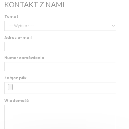
KONTAKT Z NAMI
Temat
Adres e-mail
Numer zamówienia
Załącz plik
Wiadomość