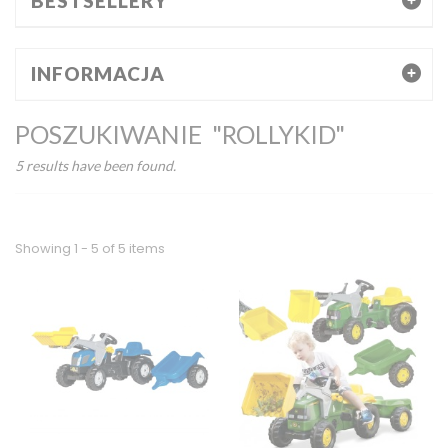
BESTSELLERY
INFORMACJA
POSZUKIWANIE
"ROLLYKID"
5 results have been found.
Showing 1 - 5 of 5 items