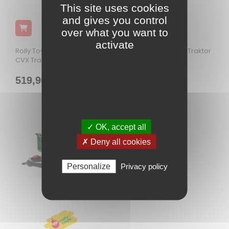
This site uses cookies
and gives you control
over what you want to
activate
Rolly Toys rollyKid Case 1170
RollyKid Deutz-Fahr Traktor
CVX Traktor...
Rolly Toys z...
519,90 zł
569,00 zł
✓ OK, accept all
✗ Deny all cookies
Personalize
Privacy policy