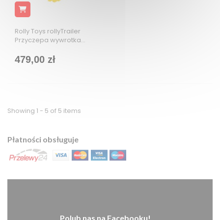
Rolly Toys rollyTrailer
Przyczepa wywrotka...
479,00 zł
Showing 1 - 5 of 5 items
Płatności obsługuje
Polub nas na Facebooku!