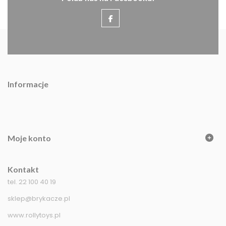
Informacje
Moje konto
Kontakt
tel. 22 100 40 19
sklep@brykacze.pl
www.rollytoys.pl