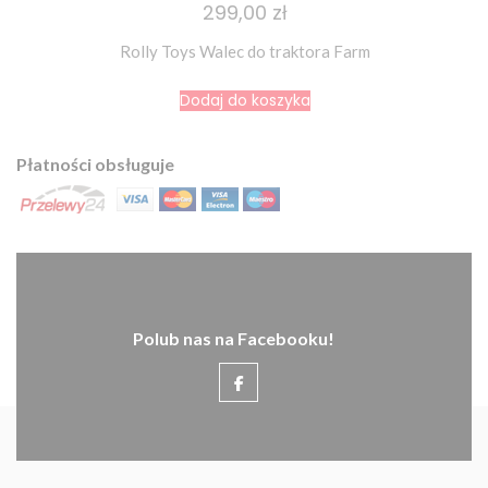
299,00 zł
Rolly Toys Walec do traktora Farm
Dodaj do koszyka
Płatności obsługuje
Polub nas na Facebooku!