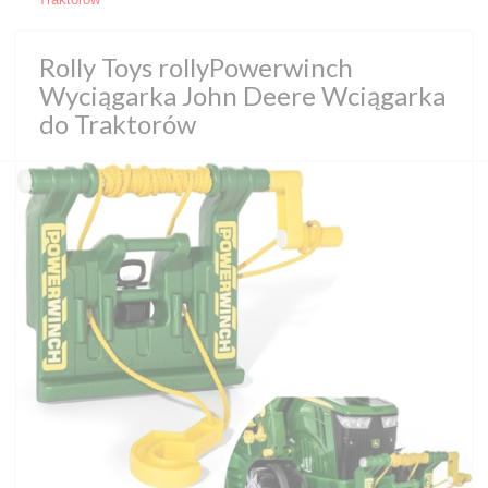
Rolly Toys rollyPowerwinch
Wyciągarka John Deere Wciągarka
do Traktorów