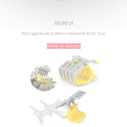
119,90 zł
Wyciągarka do traktora Holownik Rolly Toys
Dodaj do koszyka