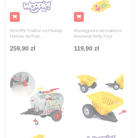
WOOPIE Traktor na Pedały
Wyciągarka do traktora
Farmer GoTrac...
Holownik Rolly Toys
259,90 zł
119,90 zł