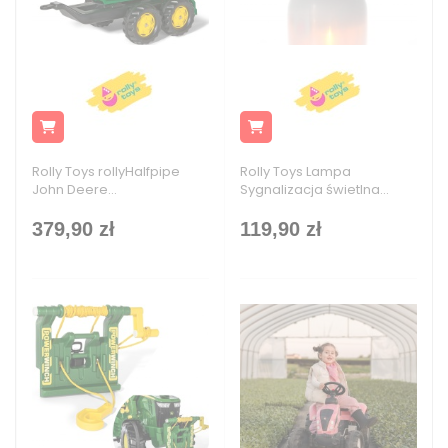
Rolly Toys rollyHalfpipe
Rolly Toys Lampa
John Deere...
Sygnalizacja świetlna...
379,90 zł
119,90 zł