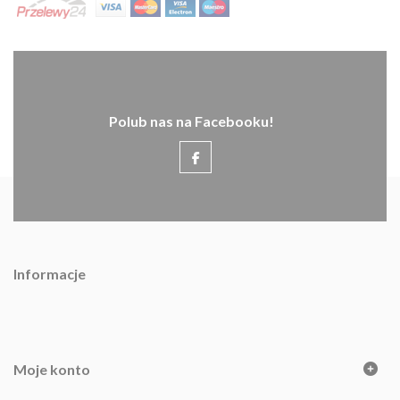
Polub nas na Facebooku!
Informacje
Moje konto