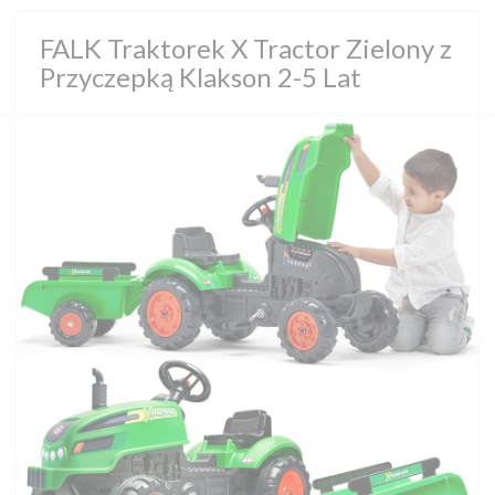
FALK Traktorek X Tractor Zielony z
Przyczepką Klakson 2-5 Lat