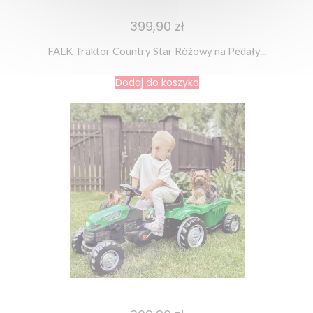
399,90 zł
FALK Traktor Country Star Różowy na Pedały...
Dodaj do koszyka