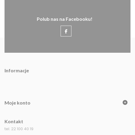
Polub nas na Facebooku!
Informacje
Moje konto
Kontakt
tel. 22 100 40 19