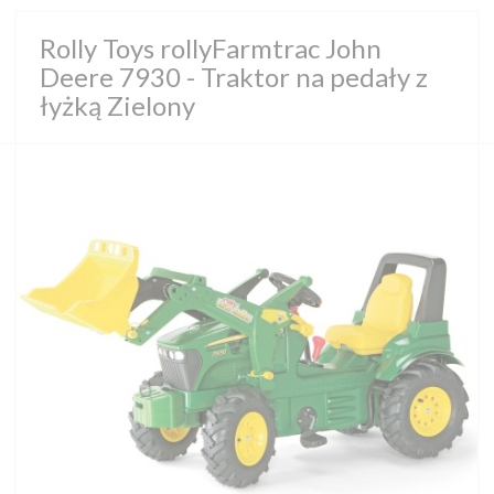
Rolly Toys rollyFarmtrac John
Deere 7930 - Traktor na pedały z
łyżką Zielony