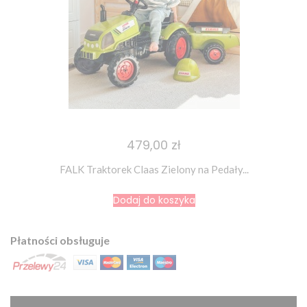
479,00 zł
FALK Traktorek Claas Zielony na Pedały...
Dodaj do koszyka
Płatności obsługuje