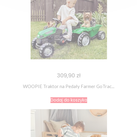
309,90 zł
WOOPIE Traktor na Pedały Farmer GoTrac...
Dodaj do koszyka