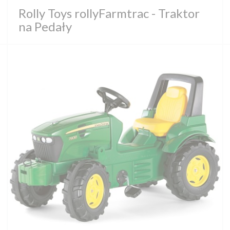
Rolly Toys rollyFarmtrac - Traktor
na Pedały