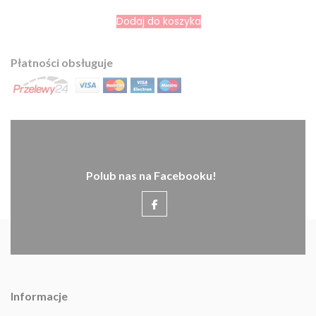
Dodaj do koszyka
Płatności obsługuje
Polub nas na Facebooku!
Informacje