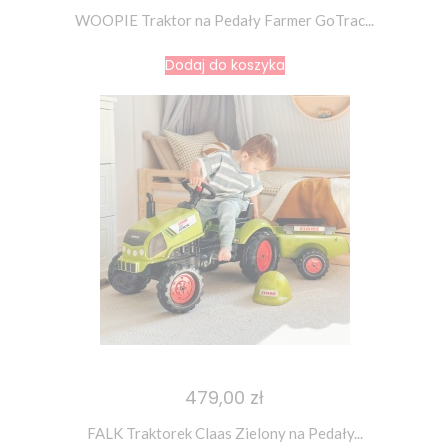
WOOPIE Traktor na Pedały Farmer GoTrac...
Dodaj do koszyka
479,00 zł
FALK Traktorek Claas Zielony na Pedały...